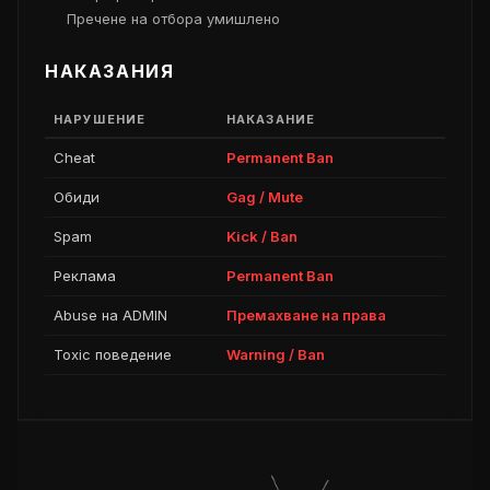
Пречене на отбора умишлено
НАКАЗАНИЯ
НАРУШЕНИЕ
НАКАЗАНИЕ
Cheat
Permanent Ban
Обиди
Gag / Mute
Spam
Kick / Ban
Реклама
Permanent Ban
Abuse на ADMIN
Премахване на права
Toxic поведение
Warning / Ban